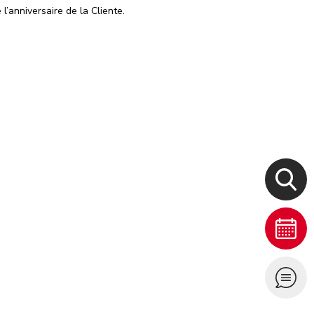
l’anniversaire de la Cliente.