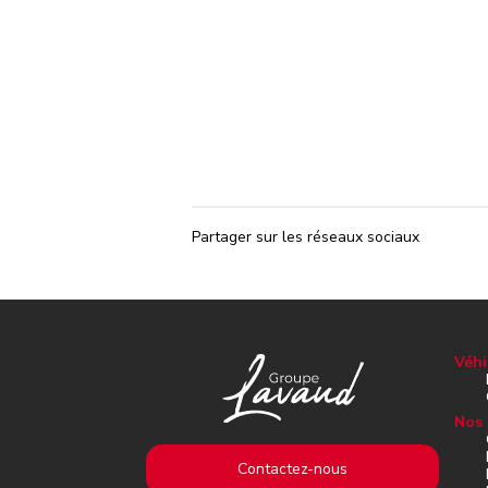
Partager sur les réseaux sociaux
Véhi
Nos 
Contactez-nous