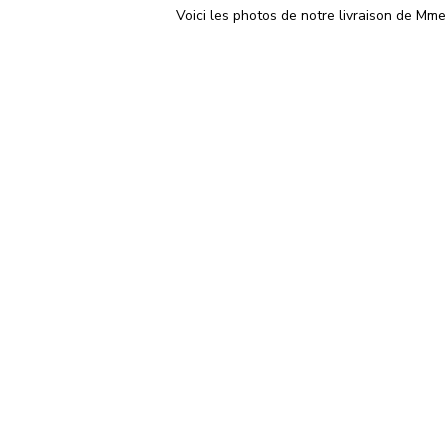
Voici les photos de notre livraison de Mme 