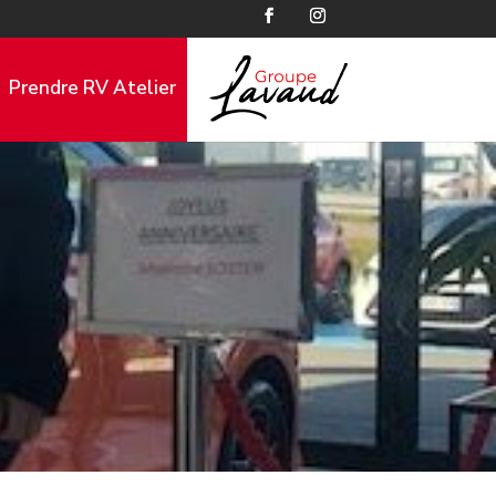
Prendre RV Atelier