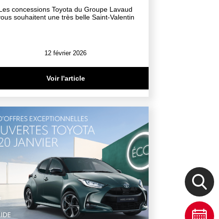
Les concessions Toyota du Groupe Lavaud
vous souhaitent une très belle Saint-Valentin
12 février 2026
Voir l'article