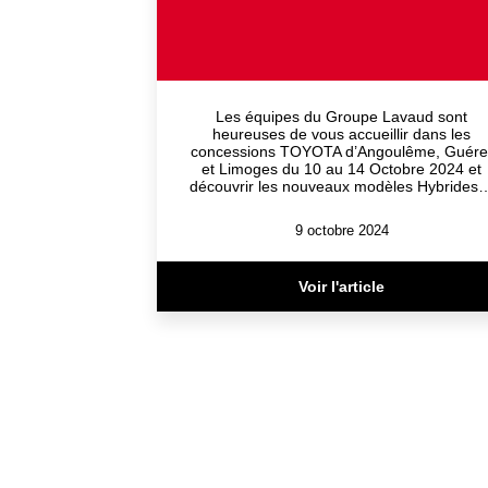
Les équipes du Groupe Lavaud sont
heureuses de vous accueillir dans les
concessions TOYOTA d’Angoulême, Guére
et Limoges du 10 au 14 Octobre 2024 et
découvrir les nouveaux modèles Hybrides
9 octobre 2024
Voir l'article