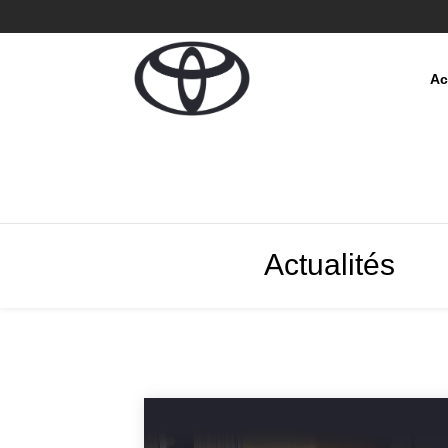
Ac
Actualités