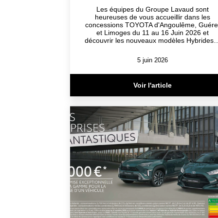
Les équipes du Groupe Lavaud sont
heureuses de vous accueillir dans les
concessions TOYOTA d'Angoulême, Guére
et Limoges du 11 au 16 Juin 2026 et
découvrir les nouveaux modèles Hybrides
5 juin 2026
Voir l'article