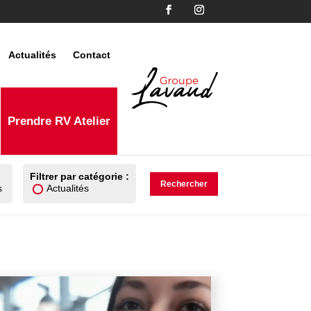
Actualités
Contact
Prendre RV Atelier
Filtrer par catégorie :
s
Actualités