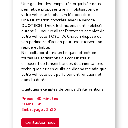
Une gestion des temps très organisée nous
permet de proposer une immobilisation de
votre véhicule la plus limitée possible.
Une illustration concrète avec le service
DUOTECH
: Deux techniciens sont mobilisés
durant 1H pour réaliser l’entretien complet de
votre véhicule
TOYOTA
. Chacun dispose de
son périmètre d’action pour une intervention
rapide et fiable.
Nos collaborateurs techniques effectuent
toutes les formations du constructeur,
disposent de l’ensemble des documentations
techniques et des outils de diagnostic afin que
votre véhicule soit parfaitement fonctionnel
dans la durée.
Quelques exemples de temps d’interventions :
Pneus : 40 minutes
Freins : 2h
Embrayage : 3h30
Contactez-nous