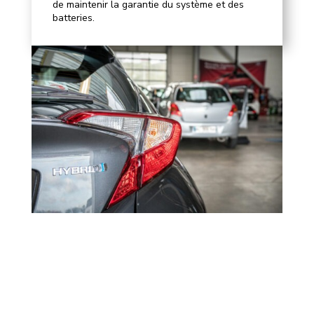
de maintenir la garantie du système et des
batteries.