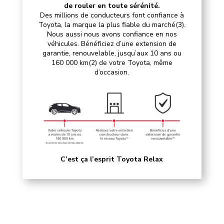
de rouler en toute sérénité.
Des millions de conducteurs font confiance à
Toyota, la marque la plus fiable du marché(3).
Nous aussi nous avons confiance en nos
véhicules. Bénéficiez d’une extension de
garantie, renouvelable, jusqu’aux 10 ans ou
160 000 km(2) de votre Toyota, même
d’occasion.
C’est ça l’esprit Toyota Relax