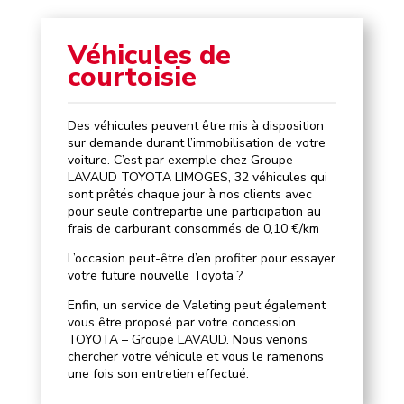
Véhicules de
courtoisie
Des véhicules peuvent être mis à disposition
sur demande durant l’immobilisation de votre
voiture. C’est par exemple chez Groupe
LAVAUD TOYOTA LIMOGES, 32 véhicules qui
sont prêtés chaque jour à nos clients avec
pour seule contrepartie une participation au
frais de carburant consommés de 0,10 €/km
L’occasion peut-être d’en profiter pour essayer
votre future nouvelle Toyota ?
Enfin, un service de Valeting peut également
vous être proposé par votre concession
TOYOTA – Groupe LAVAUD. Nous venons
chercher votre véhicule et vous le ramenons
une fois son entretien effectué.