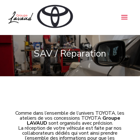
SAV / Réparation
Comme dans l’ensemble de l’univers TOYOTA, les
ateliers de vos concessions TOYOTA
Groupe
LAVAUD
sont organisés avec précision.
La réception de votre véhicule est faite par nos
collaborateurs dédiés qui vont ainsi prendre
l’ensemble des informations pour que les