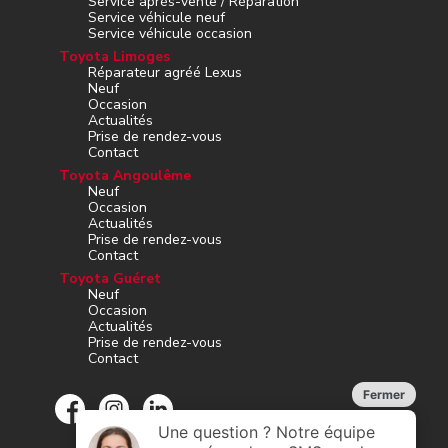
Service après-vente / Réparation
Service véhicule neuf
Service véhicule occasion
Toyota Limoges
Réparateur agréé Lexus
Neuf
Occasion
Actualités
Prise de rendez-vous
Contact
Toyota Angoulême
Neuf
Occasion
Actualités
Prise de rendez-vous
Contact
Toyota Guéret
Neuf
Occasion
Actualités
Prise de rendez-vous
Contact