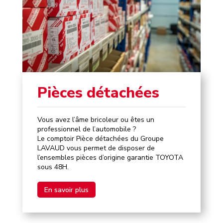
Pièces détachées
Vous avez l’âme bricoleur ou êtes un
professionnel de l’automobile ?
Le comptoir Pièce détachées du Groupe
LAVAUD vous permet de disposer de
l’ensembles pièces d’origine garantie TOYOTA
sous 48H.
En savoir plus