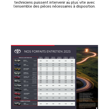
techniciens puissent intervenir au plus vite avec
l’ensemble des pièces nécessaires à disposition.