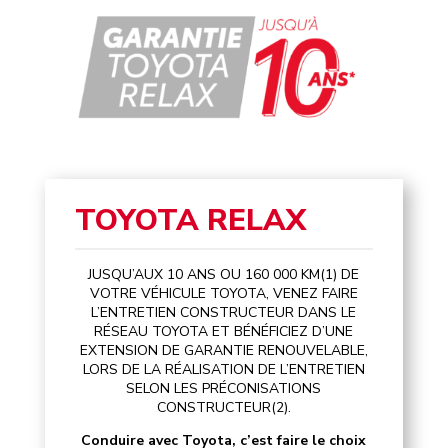
TOYOTA RELAX
JUSQU’AUX 10 ANS OU 160 000 KM(1) DE
VOTRE VÉHICULE TOYOTA, VENEZ FAIRE
L’ENTRETIEN CONSTRUCTEUR DANS LE
RÉSEAU TOYOTA ET BÉNÉFICIEZ D’UNE
EXTENSION DE GARANTIE RENOUVELABLE,
LORS DE LA RÉALISATION DE L’ENTRETIEN
SELON LES PRÉCONISATIONS
CONSTRUCTEUR(2).
Conduire avec Toyota, c’est faire le choix