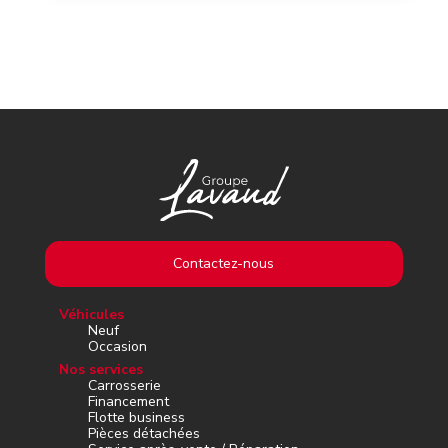
Contactez-nous
Véhicules
Neuf
Occasion
Nos services
Carrosserie
Financement
Flotte business
Pièces détachées