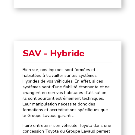
SAV - Hybride
Bien sur, nos équipes sont formées et
habilitées à travailler sur les systèmes
Hybrides de vos véhicules. En effet, si ces
systèmes sont d’une fiabilité étonnante et ne
changent en rien vos habitudes d’utilisation,
ils sont pourtant extrêmement techniques.
Leur manipulation nécessite donc des
formations et accréditations spécifiques que
le Groupe Lavaud garantit.
Faire entretenir son véhicule Toyota dans une
concession Toyota du Groupe Lavaud permet