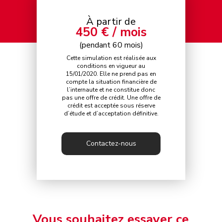
À partir de
450 € / mois
(pendant 60 mois)
Cette simulation est réalisée aux
conditions en vigueur au
15/01/2020. Elle ne prend pas en
compte la situation financière de
l’internaute et ne constitue donc
pas une offre de crédit. Une offre de
crédit est acceptée sous réserve
d’étude et d’acceptation définitive.
Contactez-nous
Vous souhaitez essayer ce