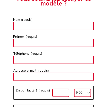
modèle ?
Nom (requis)
Prénom (requis)
Téléphone (requis)
Adresse e-mail (requis)
Disponibilité 1 (requis)