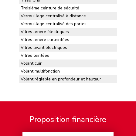
Tissu Gris
Troisième ceinture de sécurité
Verrouillage centralisé à distance
Verrouillage centralisé des portes
Vitres arrière électriques
Vitres arrière surteintées
Vitres avant électriques
Vitres teintées
Volant cuir
Volant multifonction
Volant réglable en profondeur et hauteur
Proposition financière