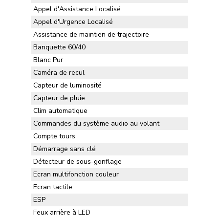
Appel d'Assistance Localisé
Appel d'Urgence Localisé
Assistance de maintien de trajectoire
Banquette 60/40
Blanc Pur
Caméra de recul
Capteur de luminosité
Capteur de pluie
Clim automatique
Commandes du système audio au volant
Compte tours
Démarrage sans clé
Détecteur de sous-gonflage
Ecran multifonction couleur
Ecran tactile
ESP
Feux arrière à LED