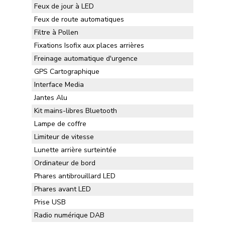
Feux de jour à LED
Feux de route automatiques
Filtre à Pollen
Fixations Isofix aux places arrières
Freinage automatique d'urgence
GPS Cartographique
Interface Media
Jantes Alu
Kit mains-libres Bluetooth
Lampe de coffre
Limiteur de vitesse
Lunette arrière surteintée
Ordinateur de bord
Phares antibrouillard LED
Phares avant LED
Prise USB
Radio numérique DAB