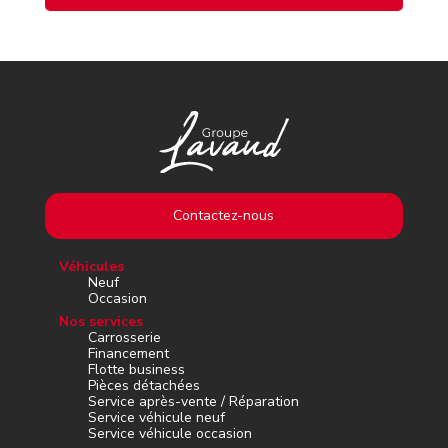
Contactez-nous
Véhicules
Neuf
Occasion
Nos services
Carrosserie
Financement
Flotte business
Pièces détachées
Service après-vente / Réparation
Service véhicule neuf
Service véhicule occasion