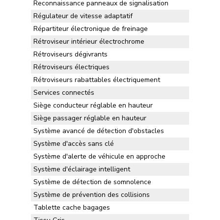
Reconnaissance panneaux de signalisation
Régulateur de vitesse adaptatif
Répartiteur électronique de freinage
Rétroviseur intérieur électrochrome
Rétroviseurs dégivrants
Rétroviseurs électriques
Rétroviseurs rabattables électriquement
Services connectés
Siège conducteur réglable en hauteur
Siège passager réglable en hauteur
Système avancé de détection d'obstacles
Système d'accès sans clé
Système d'alerte de véhicule en approche
Système d'éclairage intelligent
Système de détection de somnolence
Système de prévention des collisions
Tablette cache bagages