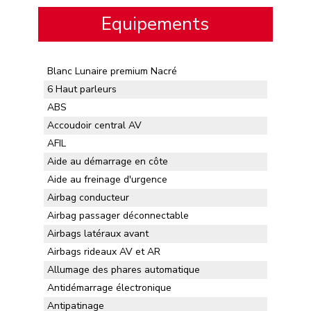
Equipements
Blanc Lunaire premium Nacré
6 Haut parleurs
ABS
Accoudoir central AV
AFIL
Aide au démarrage en côte
Aide au freinage d'urgence
Airbag conducteur
Airbag passager déconnectable
Airbags latéraux avant
Airbags rideaux AV et AR
Allumage des phares automatique
Antidémarrage électronique
Antipatinage