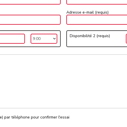
Adresse e-mail (requis)
Disponibilité 2 (requis)
e) par téléphone pour confirmer l'essai