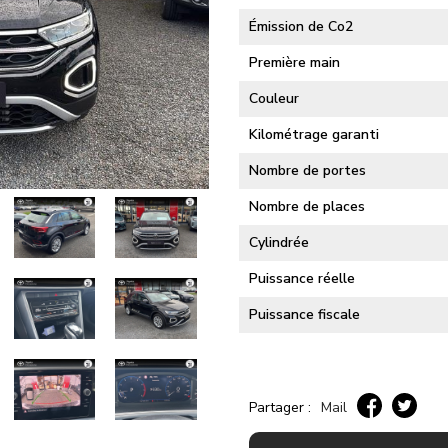
Émission de Co2
Première main
Couleur
Kilométrage garanti
Nombre de portes
Nombre de places
Cylindrée
Puissance réelle
Puissance fiscale
Partager :
Mail