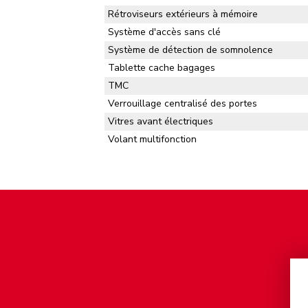
Rétroviseurs extérieurs à mémoire
Système d'accès sans clé
Système de détection de somnolence
Tablette cache bagages
TMC
Verrouillage centralisé des portes
Vitres avant électriques
Volant multifonction