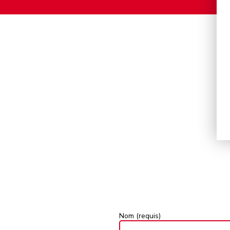
Nom (requis)