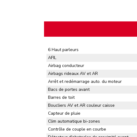
6 Haut parleurs
AFIL
Airbag conducteur
Airbags rideaux AV et AR
Arrêt et redémarrage auto. du moteur
Bacs de portes avant
Barres de toit
Boucliers AV et AR couleur caisse
Capteur de pluie
Clim automatique bi-zones
Contrôle de couple en courbe