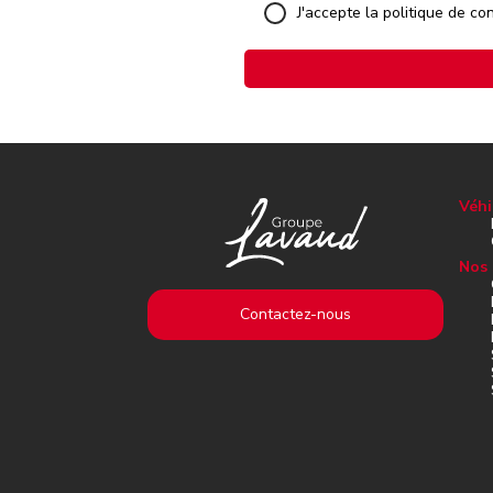
J'accepte la politique de con
Véhi
Nos 
Contactez-nous