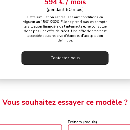
594 € / mois
(pendant 60 mois)
Cette simulation est réalisée aux conditions en
vigueur au 15/01/2020. Elle ne prend pas en compte
la situation financière de l’internaute et ne constitue
donc pas une offre de crédit. Une offre de crédit est
acceptée sous réserve d’étude et d’acceptation
définitive.
Contactez-nous
Vous souhaitez essayer ce modèle ?
Prénom (requis)