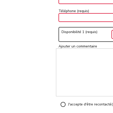
Téléphone (requis)
Disponibilité 1 (requis)
Ajouter un commentaire
J'accepte d'être recontacté(