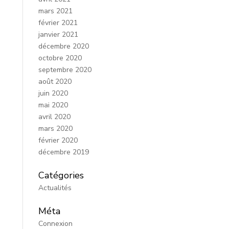
mars 2021
février 2021
janvier 2021
décembre 2020
octobre 2020
septembre 2020
août 2020
juin 2020
mai 2020
avril 2020
mars 2020
février 2020
décembre 2019
Catégories
Actualités
Méta
Connexion