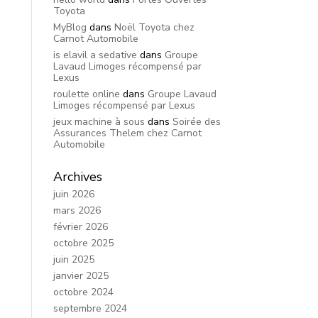
Toyota
MyBlog
dans
Noël Toyota chez
Carnot Automobile
is elavil a sedative
dans
Groupe
Lavaud Limoges récompensé par
Lexus
roulette online
dans
Groupe Lavaud
Limoges récompensé par Lexus
jeux machine à sous
dans
Soirée des
Assurances Thelem chez Carnot
Automobile
Archives
juin 2026
mars 2026
février 2026
octobre 2025
juin 2025
janvier 2025
octobre 2024
septembre 2024