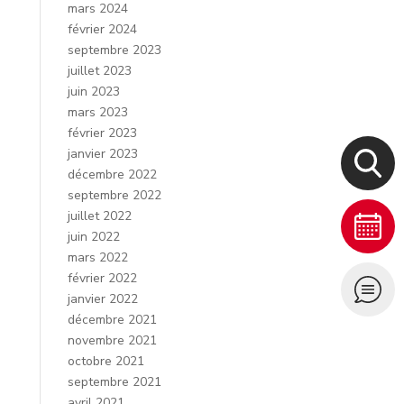
mars 2024
février 2024
septembre 2023
juillet 2023
juin 2023
mars 2023
février 2023
janvier 2023
décembre 2022
septembre 2022
juillet 2022
juin 2022
mars 2022
février 2022
janvier 2022
décembre 2021
novembre 2021
octobre 2021
septembre 2021
avril 2021