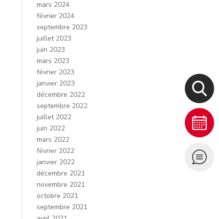
mars 2024
février 2024
septembre 2023
juillet 2023
juin 2023
mars 2023
février 2023
janvier 2023
décembre 2022
septembre 2022
juillet 2022
juin 2022
mars 2022
février 2022
janvier 2022
décembre 2021
novembre 2021
octobre 2021
septembre 2021
avril 2021