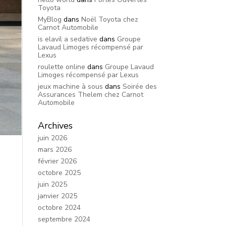
Toyota
MyBlog
dans
Noël Toyota chez
Carnot Automobile
is elavil a sedative
dans
Groupe
Lavaud Limoges récompensé par
Lexus
roulette online
dans
Groupe Lavaud
Limoges récompensé par Lexus
jeux machine à sous
dans
Soirée des
Assurances Thelem chez Carnot
Automobile
Archives
juin 2026
mars 2026
février 2026
octobre 2025
juin 2025
janvier 2025
octobre 2024
septembre 2024