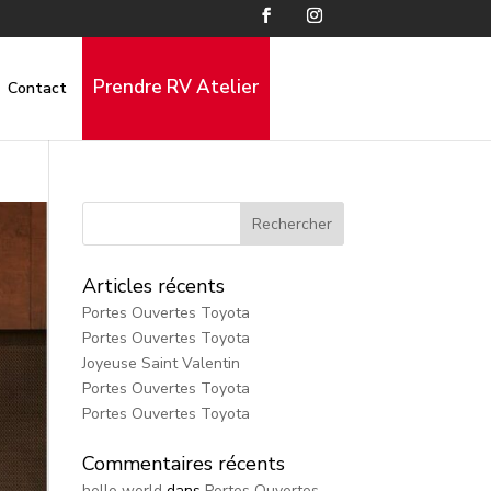
Prendre RV Atelier
Contact
Articles récents
Portes Ouvertes Toyota
Portes Ouvertes Toyota
Joyeuse Saint Valentin
Portes Ouvertes Toyota
Portes Ouvertes Toyota
Commentaires récents
hello world
dans
Portes Ouvertes