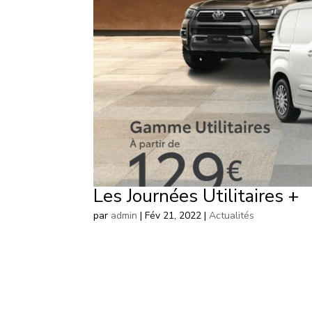
Les Journées Utilitaires +
par
admin
|
Fév 21, 2022
|
Actualités