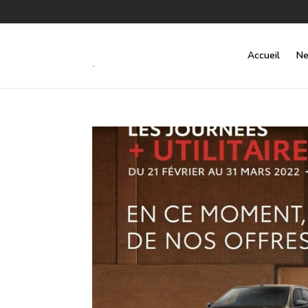
Accueil
Ne