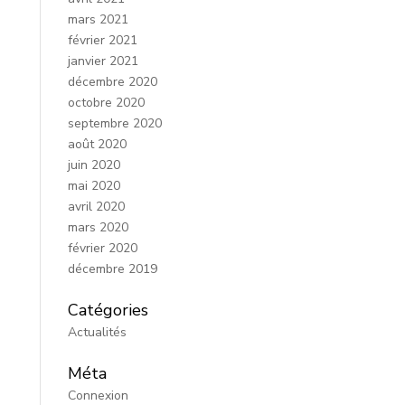
mars 2021
février 2021
janvier 2021
décembre 2020
octobre 2020
septembre 2020
août 2020
juin 2020
mai 2020
avril 2020
mars 2020
février 2020
décembre 2019
Catégories
Actualités
Méta
Connexion