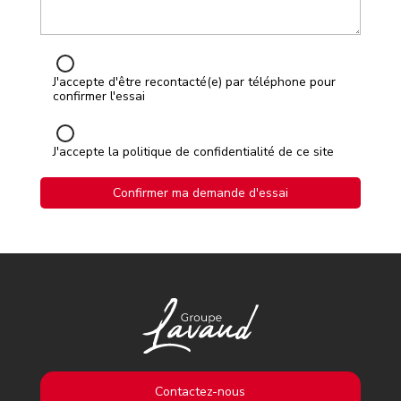
J'accepte d'être recontacté(e) par téléphone pour
confirmer l'essai
J'accepte la politique de confidentialité de ce site
Contactez-nous