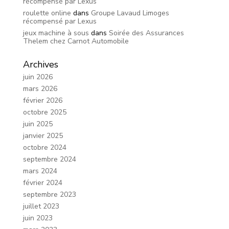
récompensé par Lexus
roulette online
dans
Groupe Lavaud Limoges
récompensé par Lexus
jeux machine à sous
dans
Soirée des Assurances
Thelem chez Carnot Automobile
Archives
juin 2026
mars 2026
février 2026
octobre 2025
juin 2025
janvier 2025
octobre 2024
septembre 2024
mars 2024
février 2024
septembre 2023
juillet 2023
juin 2023