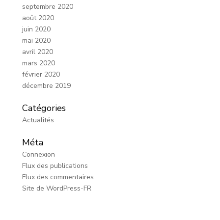
septembre 2020
août 2020
juin 2020
mai 2020
avril 2020
mars 2020
février 2020
décembre 2019
Catégories
Actualités
Méta
Connexion
Flux des publications
Flux des commentaires
Site de WordPress-FR