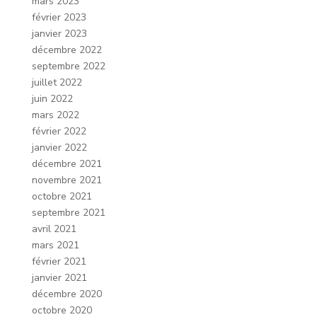
mars 2023
février 2023
janvier 2023
décembre 2022
septembre 2022
juillet 2022
juin 2022
mars 2022
février 2022
janvier 2022
décembre 2021
novembre 2021
octobre 2021
septembre 2021
avril 2021
mars 2021
février 2021
janvier 2021
décembre 2020
octobre 2020