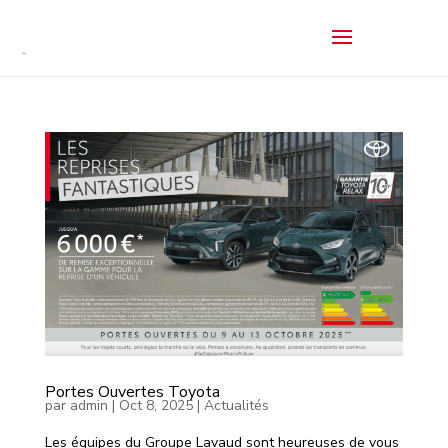
Portes Ouvertes Toyota
par
admin
|
Oct 8, 2025
|
Actualités
Les équipes du Groupe Lavaud sont heureuses de vous