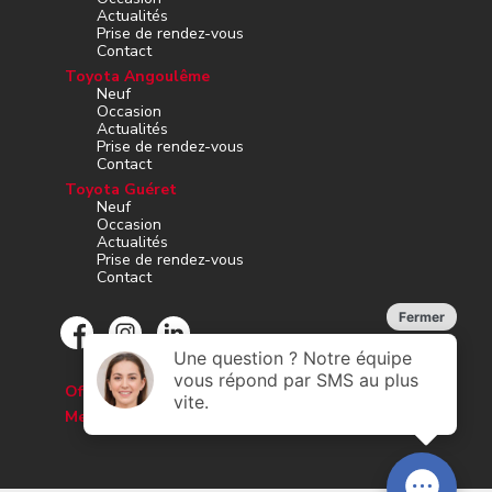
Actualités
Prise de rendez-vous
Contact
Toyota Angoulême
Neuf
Occasion
Actualités
Prise de rendez-vous
Contact
Toyota Guéret
Neuf
Occasion
Actualités
Prise de rendez-vous
Contact
Offres d’emploi
Mesures d’hygiène