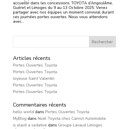
accueillir dans les concessions TOYOTA d’Angoulême,
Guéret et Limoges du 9 au 13 Octobre 2025. Venez
partager avec nos équipes un moment convivial durant
ces journées portes ouvertes. Nous vous attendons
avec...
Articles récents
Portes Ouvertes Toyota
Portes Ouvertes Toyota
Joyeuse Saint Valentin
Portes Ouvertes Toyota
Portes Ouvertes Toyota
Commentaires récents
hello world
dans
Portes Ouvertes Toyota
MyBlog
dans
Noël Toyota chez Carnot Automobile
is elavil a sedative
dans
Groupe Lavaud Limoges