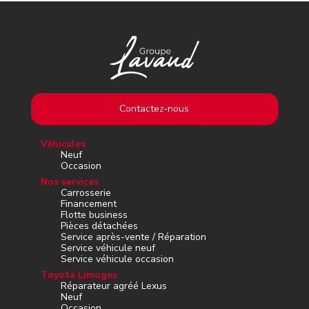
Contactez-nous
Véhicules
Neuf
Occasion
Nos services
Carrosserie
Financement
Flotte business
Pièces détachées
Service après-vente / Réparation
Service véhicule neuf
Service véhicule occasion
Toyota Limoges
Réparateur agréé Lexus
Neuf
Occasion