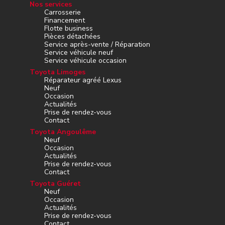
Nos services
Carrosserie
Financement
Flotte business
Pièces détachées
Service après-vente / Réparation
Service véhicule neuf
Service véhicule occasion
Toyota Limoges
Réparateur agréé Lexus
Neuf
Occasion
Actualités
Prise de rendez-vous
Contact
Toyota Angoulême
Neuf
Occasion
Actualités
Prise de rendez-vous
Contact
Toyota Guéret
Neuf
Occasion
Actualités
Prise de rendez-vous
Contact