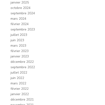
janvier 2025
octobre 2024
septembre 2024
mars 2024
février 2024
septembre 2023
juillet 2023
juin 2023
mars 2023
février 2023
janvier 2023
décembre 2022
septembre 2022
juillet 2022
juin 2022
mars 2022
février 2022
janvier 2022
décembre 2021
novembre 2021