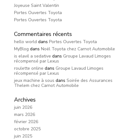
Joyeuse Saint Valentin
Portes Ouvertes Toyota
Portes Ouvertes Toyota
Commentaires récents
hello world
dans
Portes Ouvertes Toyota
MyBlog
dans
Noël Toyota chez Carnot Automobile
is elavil a sedative
dans
Groupe Lavaud Limoges
récompensé par Lexus
roulette online
dans
Groupe Lavaud Limoges
récompensé par Lexus
jeux machine à sous
dans
Soirée des Assurances
Thelem chez Carnot Automobile
Archives
juin 2026
mars 2026
février 2026
octobre 2025
juin 2025