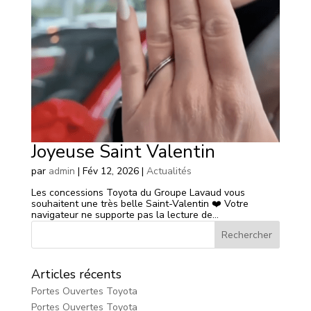
Joyeuse Saint Valentin
par
admin
|
Fév 12, 2026
|
Actualités
Les concessions Toyota du Groupe Lavaud vous
souhaitent une très belle Saint-Valentin ❤️ Votre
navigateur ne supporte pas la lecture de...
Articles récents
Portes Ouvertes Toyota
Portes Ouvertes Toyota