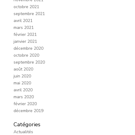
octobre 2021
septembre 2021
avril 2021
mars 2021
février 2021
janvier 2021
décembre 2020
octobre 2020
septembre 2020
août 2020
juin 2020
mai 2020
avril 2020
mars 2020
février 2020
décembre 2019
Catégories
Actualités