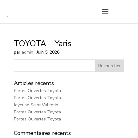
TOYOTA – Yaris
par
admin
|
Juin 5, 2026
Articles récents
Portes Ouvertes Toyota
Portes Ouvertes Toyota
Joyeuse Saint Valentin
Portes Ouvertes Toyota
Portes Ouvertes Toyota
Commentaires récents