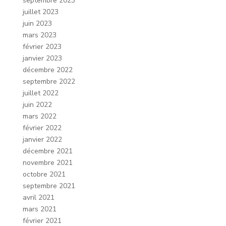
septembre 2023
juillet 2023
juin 2023
mars 2023
février 2023
janvier 2023
décembre 2022
septembre 2022
juillet 2022
juin 2022
mars 2022
février 2022
janvier 2022
décembre 2021
novembre 2021
octobre 2021
septembre 2021
avril 2021
mars 2021
février 2021