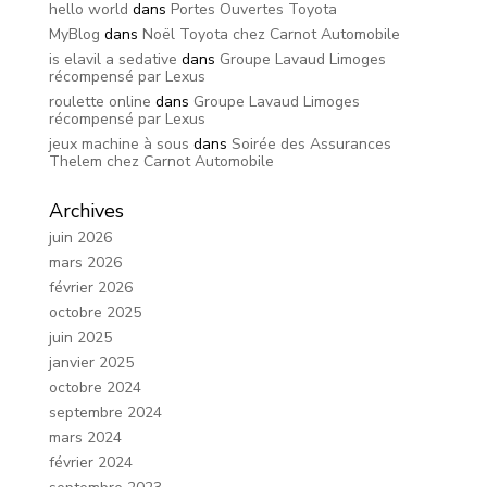
hello world
dans
Portes Ouvertes Toyota
MyBlog
dans
Noël Toyota chez Carnot Automobile
is elavil a sedative
dans
Groupe Lavaud Limoges
récompensé par Lexus
roulette online
dans
Groupe Lavaud Limoges
récompensé par Lexus
jeux machine à sous
dans
Soirée des Assurances
Thelem chez Carnot Automobile
Archives
juin 2026
mars 2026
février 2026
octobre 2025
juin 2025
janvier 2025
octobre 2024
septembre 2024
mars 2024
février 2024