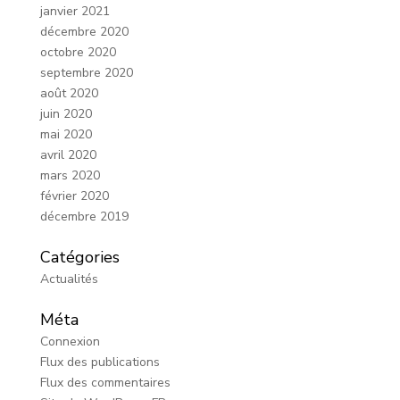
janvier 2021
décembre 2020
octobre 2020
septembre 2020
août 2020
juin 2020
mai 2020
avril 2020
mars 2020
février 2020
décembre 2019
Catégories
Actualités
Méta
Connexion
Flux des publications
Flux des commentaires