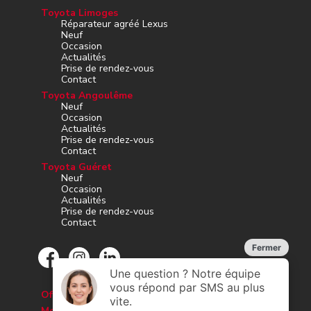
Toyota Limoges
Réparateur agréé Lexus
Neuf
Occasion
Actualités
Prise de rendez-vous
Contact
Toyota Angoulême
Neuf
Occasion
Actualités
Prise de rendez-vous
Contact
Toyota Guéret
Neuf
Occasion
Actualités
Prise de rendez-vous
Contact
Offres d’emploi
Mesures d’hygiène