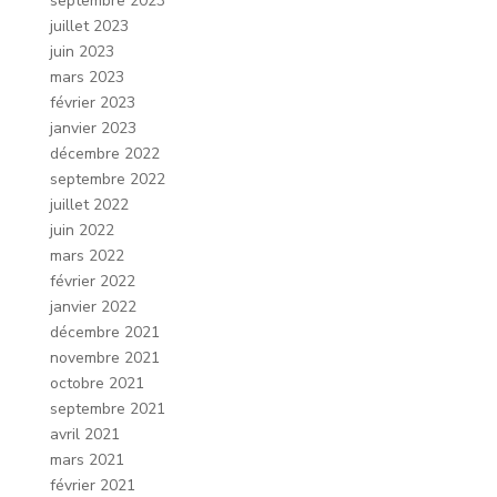
septembre 2023
juillet 2023
juin 2023
mars 2023
février 2023
janvier 2023
décembre 2022
septembre 2022
juillet 2022
juin 2022
mars 2022
février 2022
janvier 2022
décembre 2021
novembre 2021
octobre 2021
septembre 2021
avril 2021
mars 2021
février 2021