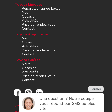
Toyota Limoges
Réparateur agréé Lexus
Neuf
Occasion
Actualités
Prise de rendez-vous
Contact
Toyota Angoulême
Neuf
Occasion
Actualités
Prise de rendez-vous
Contact
Toyota Guéret
Neuf
Occasion
Actualités
Prise de rendez-vous
Contact
Offres d’emploi
Mesures d’hygiène