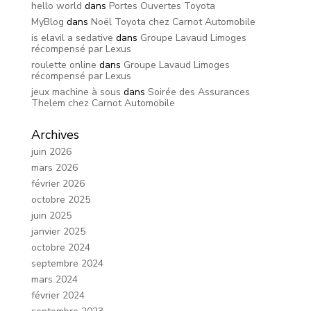
hello world
dans
Portes Ouvertes Toyota
MyBlog
dans
Noël Toyota chez Carnot Automobile
is elavil a sedative
dans
Groupe Lavaud Limoges
récompensé par Lexus
roulette online
dans
Groupe Lavaud Limoges
récompensé par Lexus
jeux machine à sous
dans
Soirée des Assurances
Thelem chez Carnot Automobile
Archives
juin 2026
mars 2026
février 2026
octobre 2025
juin 2025
janvier 2025
octobre 2024
septembre 2024
mars 2024
février 2024