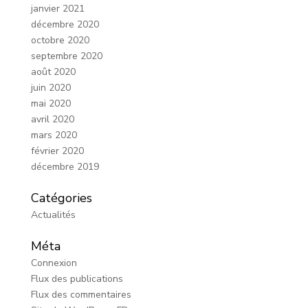
janvier 2021
décembre 2020
octobre 2020
septembre 2020
août 2020
juin 2020
mai 2020
avril 2020
mars 2020
février 2020
décembre 2019
Catégories
Actualités
Méta
Connexion
Flux des publications
Flux des commentaires