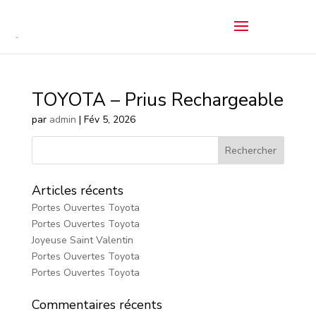
TOYOTA – Prius Rechargeable
par
admin
|
Fév 5, 2026
Articles récents
Portes Ouvertes Toyota
Portes Ouvertes Toyota
Joyeuse Saint Valentin
Portes Ouvertes Toyota
Portes Ouvertes Toyota
Commentaires récents