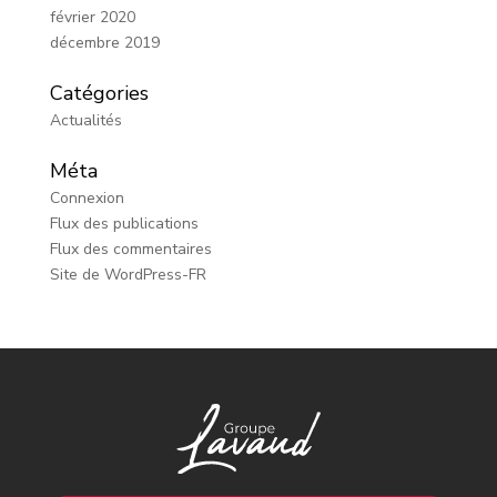
février 2020
décembre 2019
Catégories
Actualités
Méta
Connexion
Flux des publications
Flux des commentaires
Site de WordPress-FR