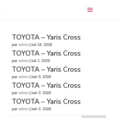
TOYOTA – Yaris Cross
par
admin
|
Juil 24, 2026
TOYOTA – Yaris Cross
par
admin
|
Juil 2, 2026
TOYOTA – Yaris Cross
par
admin
|
Juin 5, 2026
TOYOTA – Yaris Cross
par
admin
|
Juin 3, 2026
TOYOTA – Yaris Cross
par
admin
|
Juin 3, 2026