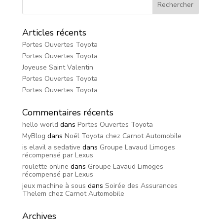
Articles récents
Portes Ouvertes Toyota
Portes Ouvertes Toyota
Joyeuse Saint Valentin
Portes Ouvertes Toyota
Portes Ouvertes Toyota
Commentaires récents
hello world
dans
Portes Ouvertes Toyota
MyBlog
dans
Noël Toyota chez Carnot Automobile
is elavil a sedative
dans
Groupe Lavaud Limoges
récompensé par Lexus
roulette online
dans
Groupe Lavaud Limoges
récompensé par Lexus
jeux machine à sous
dans
Soirée des Assurances
Thelem chez Carnot Automobile
Archives