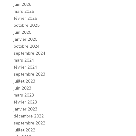
juin 2026
mars 2026
février 2026
octobre 2025
juin 2025
janvier 2025
octobre 2024
septembre 2024
mars 2024
février 2024
septembre 2023
juillet 2023
juin 2023
mars 2023
février 2023
janvier 2023
décembre 2022
septembre 2022
juillet 2022