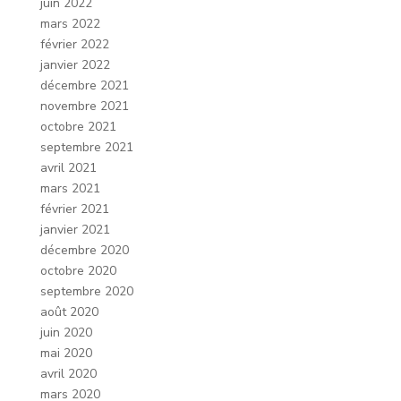
juin 2022
mars 2022
février 2022
janvier 2022
décembre 2021
novembre 2021
octobre 2021
septembre 2021
avril 2021
mars 2021
février 2021
janvier 2021
décembre 2020
octobre 2020
septembre 2020
août 2020
juin 2020
mai 2020
avril 2020
mars 2020