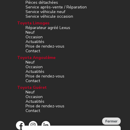
Pièces détachées
Service après-vente / Réparation
Service véhicule neuf
Service véhicule occasion
Toyota Limoges
Réparateur agréé Lexus
Neuf
Occasion
Actualités
Prise de rendez-vous
Contact
Toyota Angoulême
Neuf
Occasion
Actualités
Prise de rendez-vous
Contact
Toyota Guéret
Neuf
Occasion
Actualités
Prise de rendez-vous
Contact