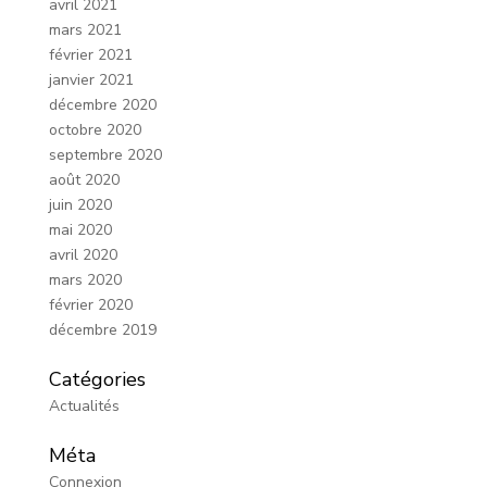
avril 2021
mars 2021
février 2021
janvier 2021
décembre 2020
octobre 2020
septembre 2020
août 2020
juin 2020
mai 2020
avril 2020
mars 2020
février 2020
décembre 2019
Catégories
Actualités
Méta
Connexion