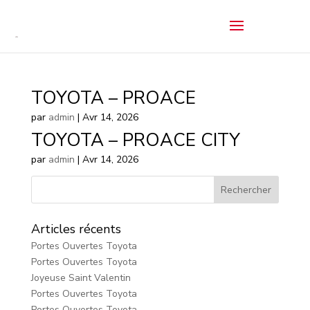
TOYOTA – PROACE
par
admin
|
Avr 14, 2026
TOYOTA – PROACE CITY
par
admin
|
Avr 14, 2026
Articles récents
Portes Ouvertes Toyota
Portes Ouvertes Toyota
Joyeuse Saint Valentin
Portes Ouvertes Toyota
Portes Ouvertes Toyota