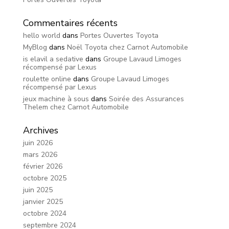
Commentaires récents
hello world
dans
Portes Ouvertes Toyota
MyBlog
dans
Noël Toyota chez Carnot Automobile
is elavil a sedative
dans
Groupe Lavaud Limoges
récompensé par Lexus
roulette online
dans
Groupe Lavaud Limoges
récompensé par Lexus
jeux machine à sous
dans
Soirée des Assurances
Thelem chez Carnot Automobile
Archives
juin 2026
mars 2026
février 2026
octobre 2025
juin 2025
janvier 2025
octobre 2024
septembre 2024