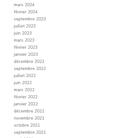
mars 2024
février 2024
septembre 2023
juillet 2023
juin 2023
mars 2023
février 2023
janvier 2023
décembre 2022
septembre 2022
juillet 2022
juin 2022
mars 2022
février 2022
janvier 2022
décembre 2021
novembre 2021
octobre 2021
septembre 2021