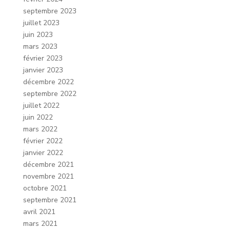
septembre 2023
juillet 2023
juin 2023
mars 2023
février 2023
janvier 2023
décembre 2022
septembre 2022
juillet 2022
juin 2022
mars 2022
février 2022
janvier 2022
décembre 2021
novembre 2021
octobre 2021
septembre 2021
avril 2021
mars 2021