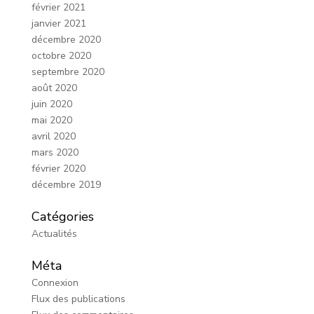
février 2021
janvier 2021
décembre 2020
octobre 2020
septembre 2020
août 2020
juin 2020
mai 2020
avril 2020
mars 2020
février 2020
décembre 2019
Catégories
Actualités
Méta
Connexion
Flux des publications