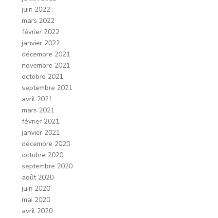
juin 2022
mars 2022
février 2022
janvier 2022
décembre 2021
novembre 2021
octobre 2021
septembre 2021
avril 2021
mars 2021
février 2021
janvier 2021
décembre 2020
octobre 2020
septembre 2020
août 2020
juin 2020
mai 2020
avril 2020