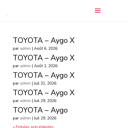
TOYOTA – Aygo X
par
admin
|
Août 6, 2026
TOYOTA – Aygo X
par
admin
|
Août 1, 2026
TOYOTA – Aygo X
par
admin
|
Juil 31, 2026
TOYOTA – Aygo X
par
admin
|
Juil 29, 2026
TOYOTA – Aygo
par
admin
|
Juil 29, 2026
« Entrées précédentes