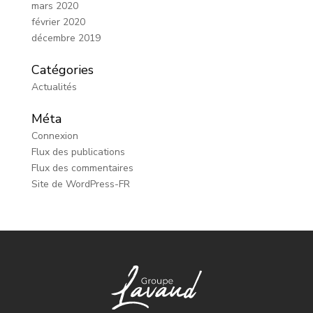
mars 2020
février 2020
décembre 2019
Catégories
Actualités
Méta
Connexion
Flux des publications
Flux des commentaires
Site de WordPress-FR