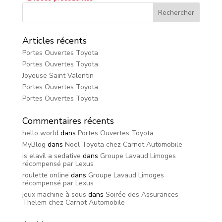
Articles récents
Portes Ouvertes Toyota
Portes Ouvertes Toyota
Joyeuse Saint Valentin
Portes Ouvertes Toyota
Portes Ouvertes Toyota
Commentaires récents
hello world
dans
Portes Ouvertes Toyota
MyBlog
dans
Noël Toyota chez Carnot Automobile
is elavil a sedative
dans
Groupe Lavaud Limoges
récompensé par Lexus
roulette online
dans
Groupe Lavaud Limoges
récompensé par Lexus
jeux machine à sous
dans
Soirée des Assurances
Thelem chez Carnot Automobile