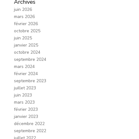
Archives
juin 2026
mars 2026
février 2026
octobre 2025
juin 2025
janvier 2025
octobre 2024
septembre 2024
mars 2024
février 2024
septembre 2023
juillet 2023
juin 2023
mars 2023
février 2023
janvier 2023
décembre 2022
septembre 2022
juillet 2022