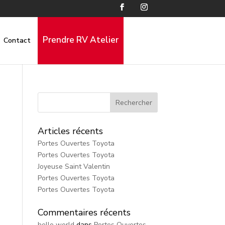
Prendre RV Atelier
Contact
Articles récents
Portes Ouvertes Toyota
Portes Ouvertes Toyota
Joyeuse Saint Valentin
Portes Ouvertes Toyota
Portes Ouvertes Toyota
Commentaires récents
hello world
dans
Portes Ouvertes