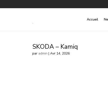
Accueil
Ne
SKODA – Kamiq
par
admin
|
Avr 14, 2026