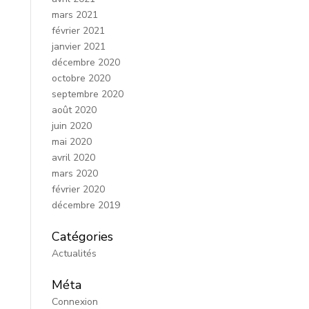
mars 2021
février 2021
janvier 2021
décembre 2020
octobre 2020
septembre 2020
août 2020
juin 2020
mai 2020
avril 2020
mars 2020
février 2020
décembre 2019
Catégories
Actualités
Méta
Connexion