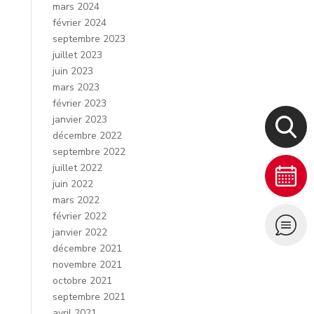
mars 2024
février 2024
septembre 2023
juillet 2023
juin 2023
mars 2023
février 2023
janvier 2023
décembre 2022
septembre 2022
juillet 2022
juin 2022
mars 2022
février 2022
janvier 2022
décembre 2021
novembre 2021
octobre 2021
septembre 2021
avril 2021