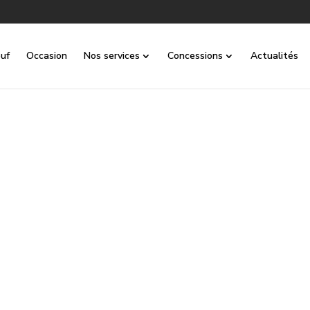
uf
Occasion
Nos services
Concessions
Actualités