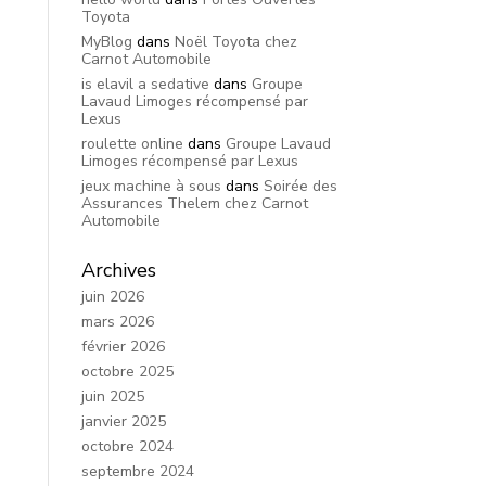
Toyota
MyBlog
dans
Noël Toyota chez
Carnot Automobile
is elavil a sedative
dans
Groupe
Lavaud Limoges récompensé par
Lexus
roulette online
dans
Groupe Lavaud
Limoges récompensé par Lexus
jeux machine à sous
dans
Soirée des
Assurances Thelem chez Carnot
Automobile
Archives
juin 2026
mars 2026
février 2026
octobre 2025
juin 2025
janvier 2025
octobre 2024
septembre 2024