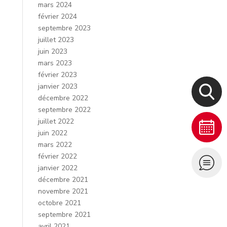
mars 2024
février 2024
septembre 2023
juillet 2023
juin 2023
mars 2023
février 2023
janvier 2023
décembre 2022
septembre 2022
juillet 2022
juin 2022
mars 2022
février 2022
janvier 2022
décembre 2021
novembre 2021
octobre 2021
septembre 2021
avril 2021