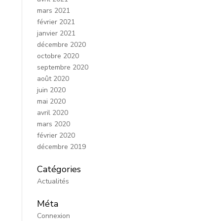
mars 2021
février 2021
janvier 2021
décembre 2020
octobre 2020
septembre 2020
août 2020
juin 2020
mai 2020
avril 2020
mars 2020
février 2020
décembre 2019
Catégories
Actualités
Méta
Connexion