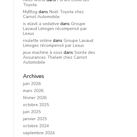
Toyota
MyBlog
dans
Noël Toyota chez
Carnot Automobile
is elavil a sedative
dans
Groupe
Lavaud Limoges récompensé par
Lexus
roulette online
dans
Groupe Lavaud
Limoges récompensé par Lexus
jeux machine à sous
dans
Soirée des
Assurances Thelem chez Carnot
Automobile
Archives
juin 2026
mars 2026
février 2026
octobre 2025
juin 2025
janvier 2025
octobre 2024
septembre 2024