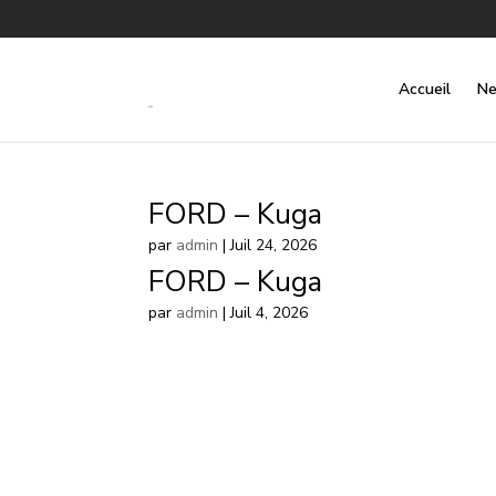
Accueil
Ne
FORD – Kuga
par
admin
|
Juil 24, 2026
FORD – Kuga
par
admin
|
Juil 4, 2026