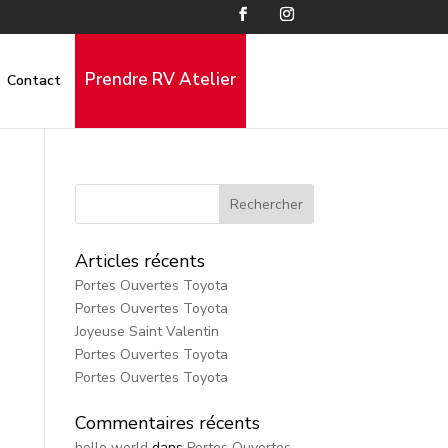
Prendre RV Atelier
Contact
Articles récents
Portes Ouvertes Toyota
Portes Ouvertes Toyota
Joyeuse Saint Valentin
Portes Ouvertes Toyota
Portes Ouvertes Toyota
Commentaires récents
hello world
dans
Portes Ouvertes