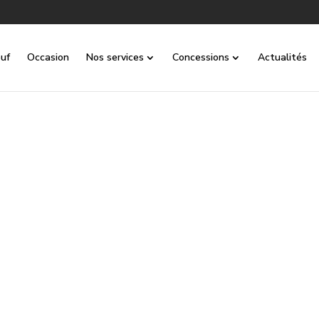
uf
Occasion
Nos services
Concessions
Actualités