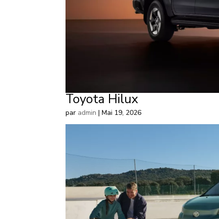
Toyota Hilux
par
admin
|
Mai 19, 2026