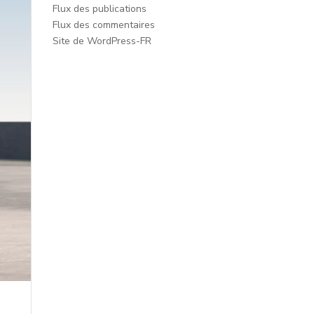
Flux des publications
Flux des commentaires
Site de WordPress-FR