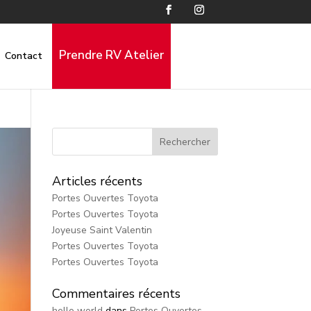
Prendre RV Atelier
Contact
Articles récents
Portes Ouvertes Toyota
Portes Ouvertes Toyota
Joyeuse Saint Valentin
Portes Ouvertes Toyota
Portes Ouvertes Toyota
Commentaires récents
hello world
dans
Portes Ouvertes