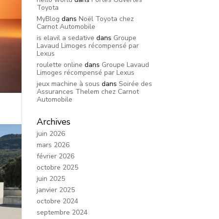
Toyota
MyBlog
dans
Noël Toyota chez
Carnot Automobile
is elavil a sedative
dans
Groupe
Lavaud Limoges récompensé par
Lexus
roulette online
dans
Groupe Lavaud
Limoges récompensé par Lexus
jeux machine à sous
dans
Soirée des
Assurances Thelem chez Carnot
Automobile
Archives
juin 2026
mars 2026
février 2026
octobre 2025
juin 2025
janvier 2025
octobre 2024
septembre 2024