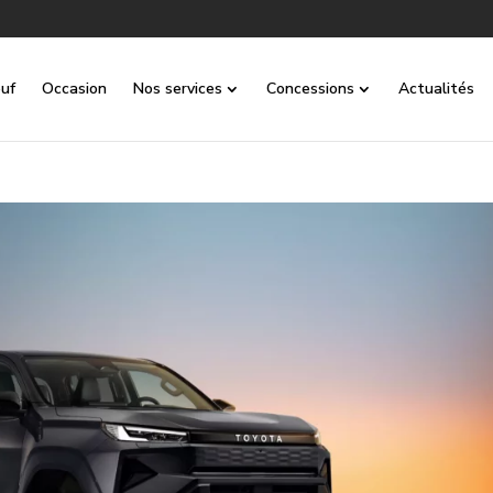
uf
Occasion
Nos services
Concessions
Actualités