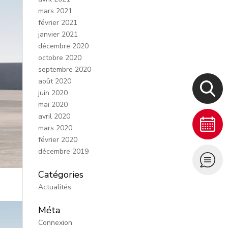
mars 2021
février 2021
janvier 2021
décembre 2020
octobre 2020
septembre 2020
août 2020
juin 2020
mai 2020
avril 2020
mars 2020
février 2020
décembre 2019
Catégories
Actualités
Méta
Connexion