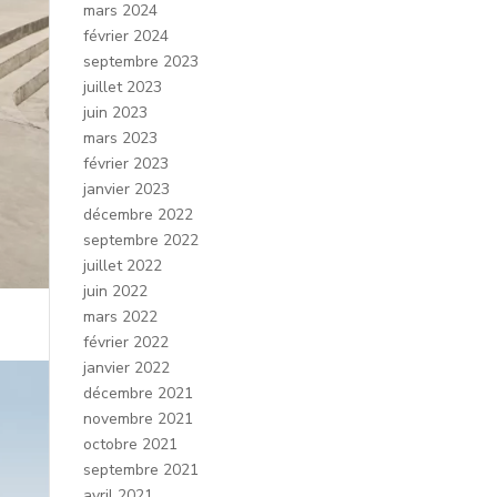
mars 2024
février 2024
septembre 2023
juillet 2023
juin 2023
mars 2023
février 2023
janvier 2023
décembre 2022
septembre 2022
juillet 2022
juin 2022
mars 2022
février 2022
janvier 2022
décembre 2021
novembre 2021
octobre 2021
septembre 2021
avril 2021