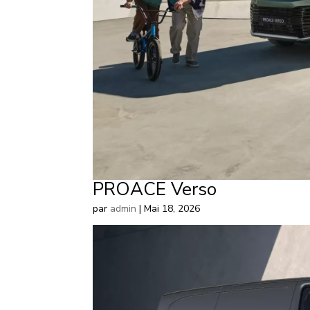
PROACE Verso
par
admin
|
Mai 18, 2026