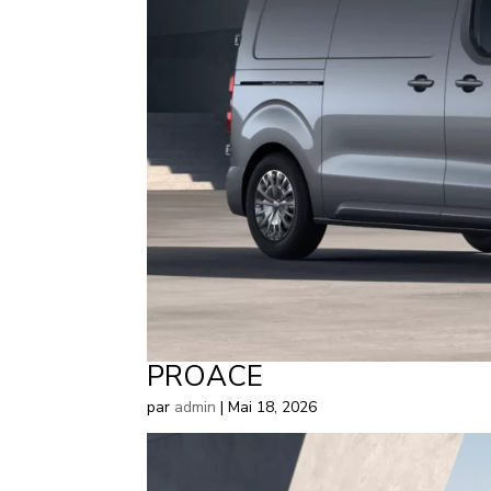
PROACE
par
admin
|
Mai 18, 2026