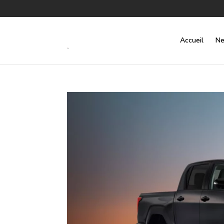
Accueil
Ne